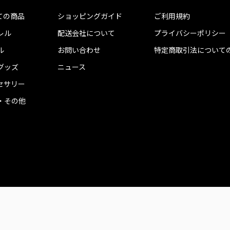
ての商品
ショッピングガイド
ご利用規約
レル
配送会社について
プライバシーポリシー
ル
お問い合わせ
特定商取引法について
グッズ
ニュース
セサリー
・その他