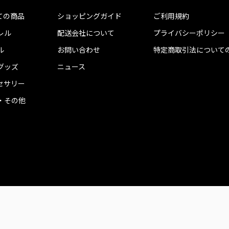
ての商品
ショッピングガイド
ご利用規約
レル
配送会社について
プライバシーポリシー
ル
お問い合わせ
特定商取引法について
グッズ
ニュース
セサリー
・その他