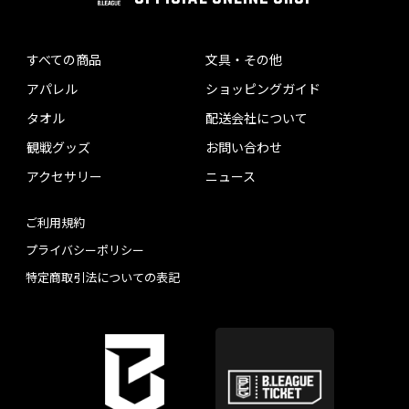
すべての商品
文具・その他
アパレル
ショッピングガイド
タオル
配送会社について
観戦グッズ
お問い合わせ
アクセサリー
ニュース
ご利用規約
プライバシーポリシー
特定商取引法についての表記