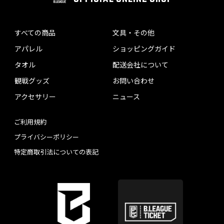
すべての商品
文具・その他
アパレル
ショッピングガイド
タオル
配送会社について
観戦グッズ
お問い合わせ
アクセサリー
ニュース
ご利用規約
プライバシーポリシー
特定商取引法についての表記