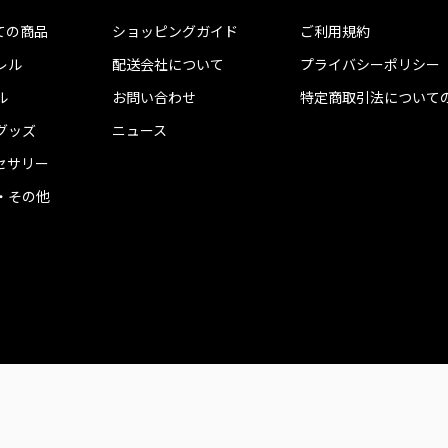
ての商品
ショッピングガイド
ご利用規約
レル
配送会社について
プライバシーポリシー
ル
お問い合わせ
特定商取引法について
グッズ
ニュース
セサリー
・その他