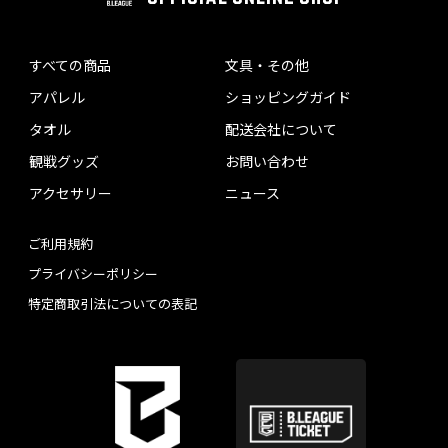
すべての商品
文具・その他
アパレル
ショッピングガイド
タオル
配送会社について
観戦グッズ
お問い合わせ
アクセサリー
ニュース
ご利用規約
プライバシーポリシー
特定商取引法についての表記