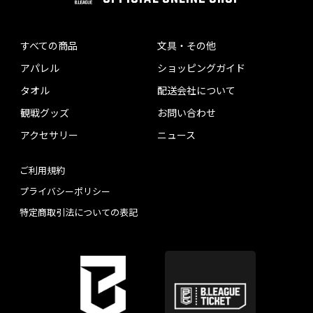
すべての商品
文具・その他
アパレル
ショッピングガイド
タオル
配送会社について
観戦グッズ
お問い合わせ
アクセサリー
ニュース
ご利用規約
プライバシーポリシー
特定商取引法についての表記