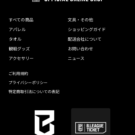
すべての商品
文具・その他
アパレル
ショッピングガイド
タオル
配送会社について
観戦グッズ
お問い合わせ
アクセサリー
ニュース
ご利用規約
プライバシーポリシー
特定商取引法についての表記