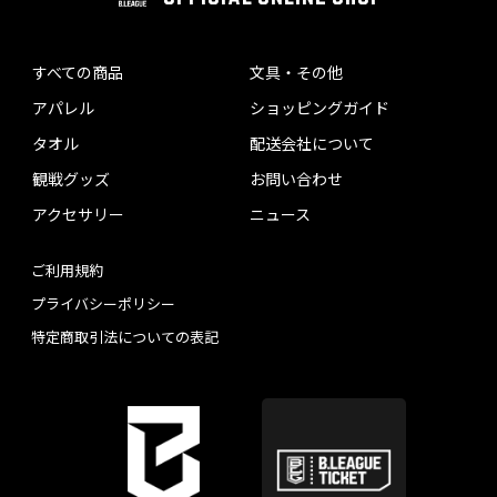
すべての商品
文具・その他
アパレル
ショッピングガイド
タオル
配送会社について
観戦グッズ
お問い合わせ
アクセサリー
ニュース
ご利用規約
プライバシーポリシー
特定商取引法についての表記