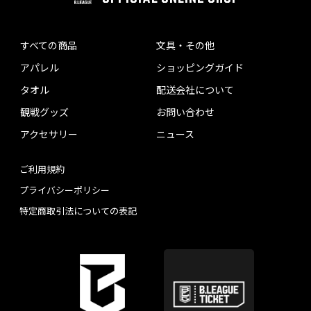
すべての商品
文具・その他
アパレル
ショッピングガイド
タオル
配送会社について
観戦グッズ
お問い合わせ
アクセサリー
ニュース
ご利用規約
プライバシーポリシー
特定商取引法についての表記