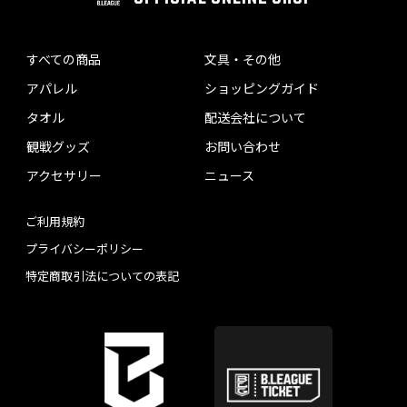
すべての商品
文具・その他
アパレル
ショッピングガイド
タオル
配送会社について
観戦グッズ
お問い合わせ
アクセサリー
ニュース
ご利用規約
プライバシーポリシー
特定商取引法についての表記