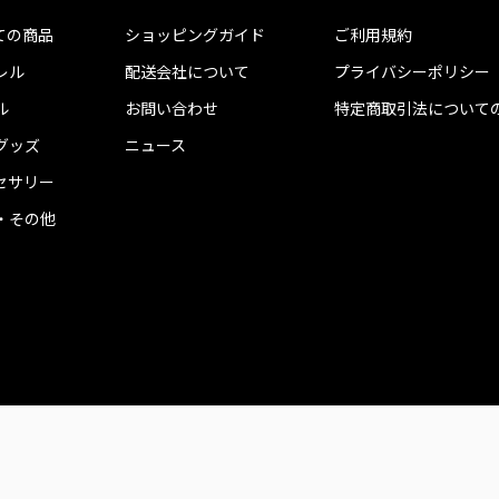
ての商品
ショッピングガイド
ご利用規約
レル
配送会社について
プライバシーポリシー
ル
お問い合わせ
特定商取引法について
グッズ
ニュース
セサリー
・その他