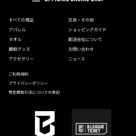
すべての商品
文具・その他
アパレル
ショッピングガイド
タオル
配送会社について
観戦グッズ
お問い合わせ
アクセサリー
ニュース
ご利用規約
プライバシーポリシー
特定商取引法についての表記