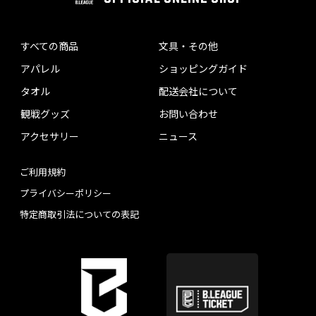
すべての商品
文具・その他
アパレル
ショッピングガイド
タオル
配送会社について
観戦グッズ
お問い合わせ
アクセサリー
ニュース
ご利用規約
プライバシーポリシー
特定商取引法についての表記