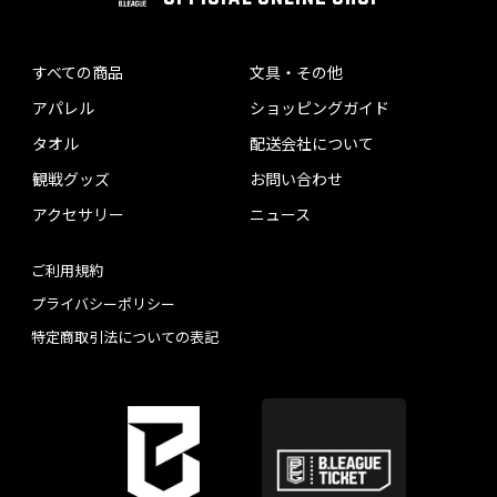
すべての商品
文具・その他
アパレル
ショッピングガイド
タオル
配送会社について
観戦グッズ
お問い合わせ
アクセサリー
ニュース
ご利用規約
プライバシーポリシー
特定商取引法についての表記