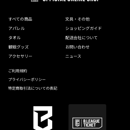
すべての商品
文具・その他
アパレル
ショッピングガイド
タオル
配送会社について
観戦グッズ
お問い合わせ
アクセサリー
ニュース
ご利用規約
プライバシーポリシー
特定商取引法についての表記