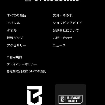
すべての商品
文具・その他
アパレル
ショッピングガイド
タオル
配送会社について
観戦グッズ
お問い合わせ
アクセサリー
ニュース
ご利用規約
プライバシーポリシー
特定商取引法についての表記