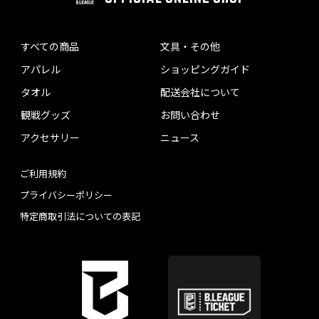
すべての商品
文具・その他
アパレル
ショッピングガイド
タオル
配送会社について
観戦グッズ
お問い合わせ
アクセサリー
ニュース
ご利用規約
プライバシーポリシー
特定商取引法についての表記