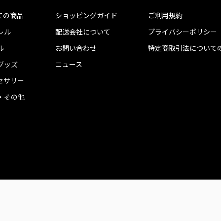
ての商品
ショッピングガイド
ご利用規約
レル
配送会社について
プライバシーポリシー
ル
お問い合わせ
特定商取引法について
グッズ
ニュース
セサリー
・その他