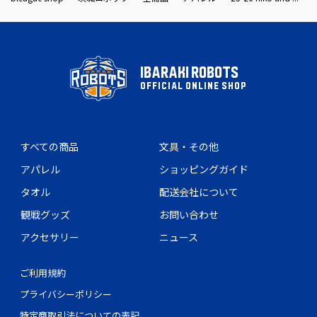
IBARAKI ROBOTS
OFFICIAL ONLINE SHOP
すべての商品
文具・その他
アパレル
ショッピングガイド
タオル
配送会社について
観戦グッズ
お問い合わせ
アクセサリー
ニュース
ご利用規約
プライバシーポリシー
特定商取引法についての表記