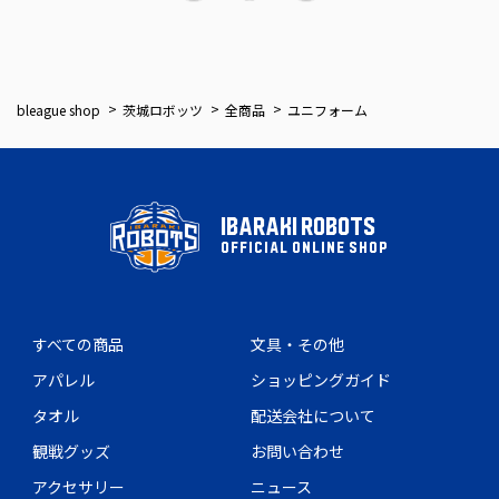
bleague shop
茨城ロボッツ
全商品
ユニフォーム
IBARAKI ROBOTS
OFFICIAL ONLINE SHOP
すべての商品
文具・その他
アパレル
ショッピングガイド
タオル
配送会社について
観戦グッズ
お問い合わせ
アクセサリー
ニュース