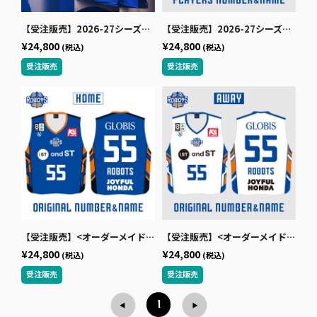
【受注販売】2026-27シーズンオーセンティックユニフォーム（ホーム/ブルー）
【受注販売】2026-27シーズンオーセンティックユニフォーム（アウェー/ホワイト）
¥24,800
¥24,800
(税込)
(税込)
【受注販売】<オーダーメイド>2026-27シーズンオーセンティックユニフォーム（ホーム/ブルー）
【受注販売】<オーダーメイド>2026-27シーズンオーセンティックユニフォーム（アウェー/ホワイト）
¥24,800
¥24,800
(税込)
(税込)
1