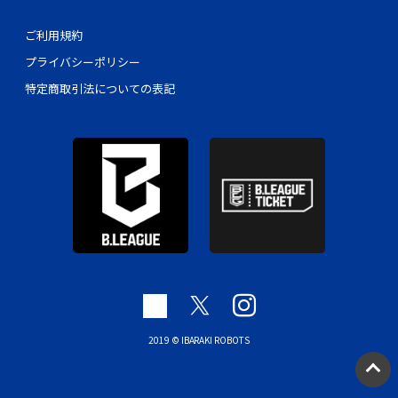
ご利用規約
プライバシーポリシー
特定商取引法についての表記
2019 © IBARAKI ROBOTS