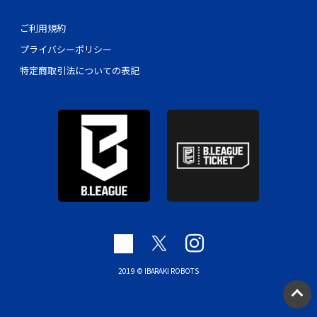
ご利用規約
プライバシーポリシー
特定商取引法についての表記
2019 © IBARAKI ROBOTS