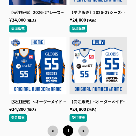
【受注販売】2026-27シーズンオーセンティックユニフォーム（ホーム/ブルー）
【受注販売】2026-27シーズンオーセンティックユニフォーム（アウェー/ホワイト）
¥24,800
¥24,800
(税込)
(税込)
【受注販売】<オーダーメイド>2026-27シーズンオーセンティックユニフォーム（ホーム/ブルー）
【受注販売】<オーダーメイド>2026-27シーズンオーセンティックユニフォーム（アウェー/ホワイト）
¥24,800
¥24,800
(税込)
(税込)
1