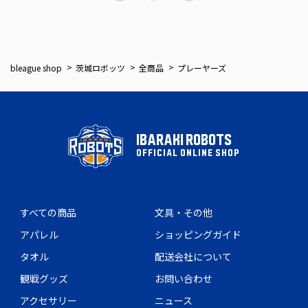
bleague shop
茨城ロボッツ
全商品
プレーヤーズ
IBARAKI ROBOTS
OFFICIAL ONLINE SHOP
すべての商品
文具・その他
アパレル
ショッピングガイド
タオル
配送会社について
観戦グッズ
お問い合わせ
アクセサリー
ニュース