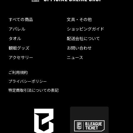
すべての商品
文具・その他
アパレル
ショッピングガイド
タオル
配送会社について
観戦グッズ
お問い合わせ
アクセサリー
ニュース
ご利用規約
プライバシーポリシー
特定商取引法についての表記