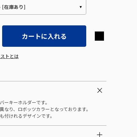
カートに入れる
エストとは
バーキーホルダーです。
異なり、ロボッツカラーとなっております。
も付けれるデザインです。