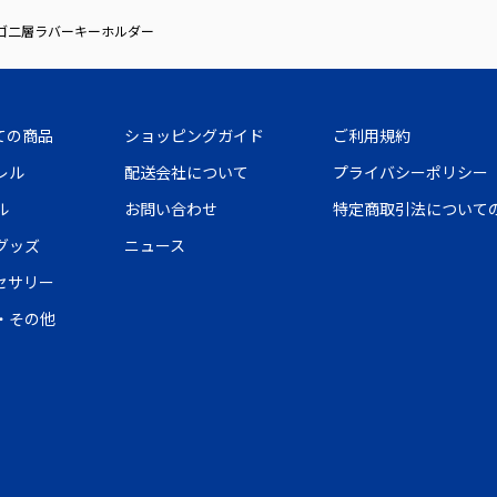
ゴ二層ラバーキーホルダー
ての商品
ショッピングガイド
ご利用規約
レル
配送会社について
プライバシーポリシー
ル
お問い合わせ
特定商取引法について
グッズ
ニュース
セサリー
・その他