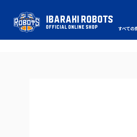
IBARAKI ROBOTS
OFFICIAL ONLINE SHOP
すべての