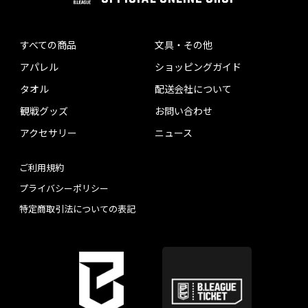
すべての商品
文具・その他
アパレル
ショッピングガイド
タオル
配送会社について
観戦グッズ
お問い合わせ
アクセサリー
ニュース
ご利用規約
プライバシーポリシー
特定商取引法についての表記