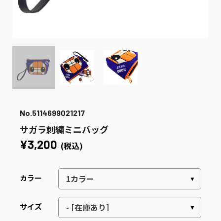
No.5114699021217
サガラ刺繍ミニバッグ
¥3,200
(税込)
カラー
サイズ