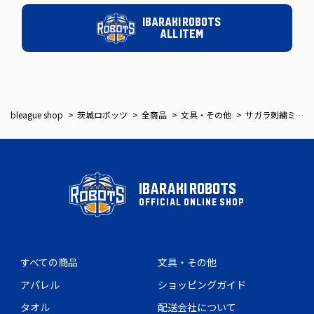
IBARAKI ROBOTS
ALL ITEM
bleague shop
茨城ロボッツ
全商品
文具・その他
サガラ刺繍ミニバッグ
IBARAKI ROBOTS
OFFICIAL ONLINE SHOP
すべての商品
文具・その他
アパレル
ショッピングガイド
タオル
配送会社について