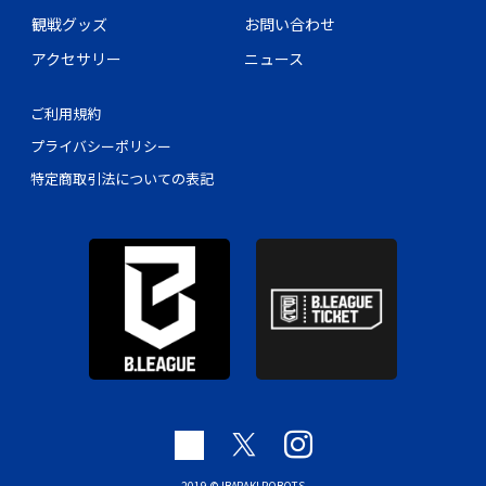
観戦グッズ
お問い合わせ
アクセサリー
ニュース
ご利用規約
プライバシーポリシー
特定商取引法についての表記
2019 © IBARAKI ROBOTS