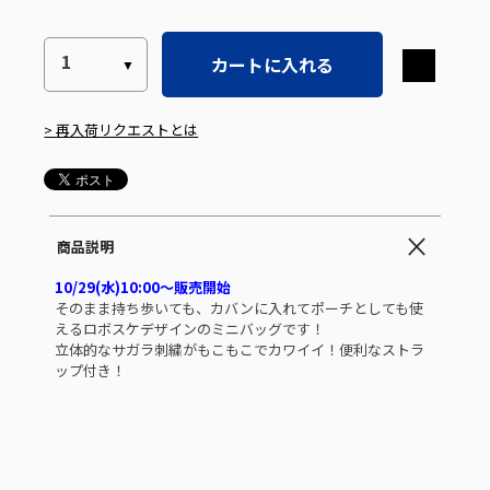
カートに入れる
> 再入荷リクエストとは
商品説明
10/29(水)10:00～販売開始
そのまま持ち歩いても、カバンに入れてポーチとしても使
えるロボスケデザインのミニバッグです！
立体的なサガラ刺繍がもこもこでカワイイ！便利なストラ
ップ付き！