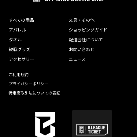
すべての商品
文具・その他
アパレル
ショッピングガイド
タオル
配送会社について
観戦グッズ
お問い合わせ
アクセサリー
ニュース
ご利用規約
プライバシーポリシー
特定商取引法についての表記