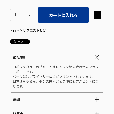
カートに入れる
> 再入荷リクエストとは
商品説明
ロボッツカラーのブルーとオレンジを組み合わせたフラワ
ーポニーです。
パールにはプライマリーロゴがプリントされています。
日常はもちろん、ダンス時や発表会時にもアクセントにな
ります。
納期