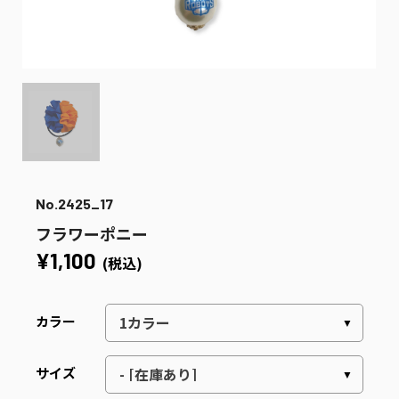
No.2425_17
フラワーポニー
¥1,100
(税込)
カラー
サイズ