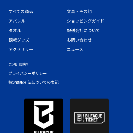
すべての商品
文具・その他
アパレル
ショッピングガイド
タオル
配送会社について
観戦グッズ
お問い合わせ
アクセサリー
ニュース
ご利用規約
プライバシーポリシー
特定商取引法についての表記