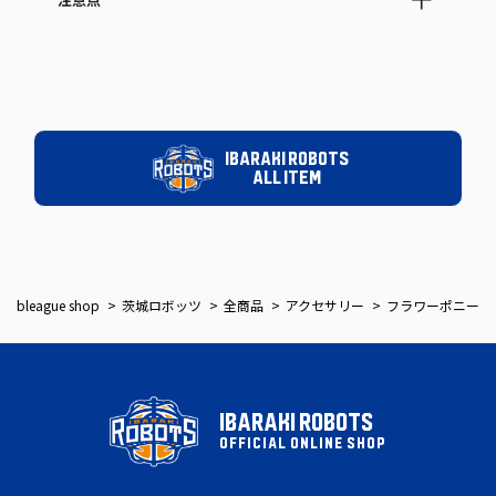
注意点
IBARAKI ROBOTS
ALL ITEM
bleague shop
茨城ロボッツ
全商品
アクセサリー
フラワーポニー
IBARAKI ROBOTS
OFFICIAL ONLINE SHOP