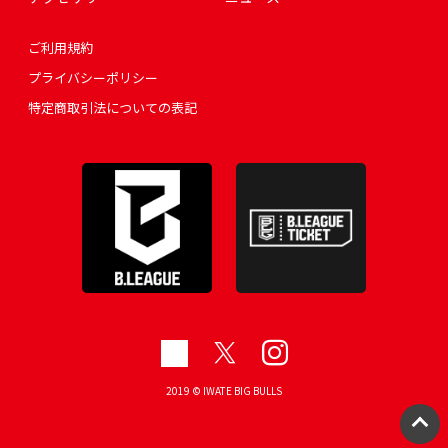
ご利用規約
プライバシーポリシー
特定商取引法についての表記
2019 © IWATE BIG BULLS