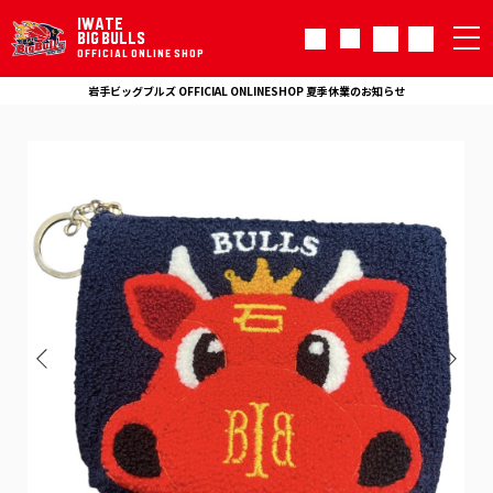
IWATE
BIG BULLS
OFFICIAL ONLINE SHOP
岩手ビッグブルズ OFFICIAL ONLINESHOP 夏季休業のお知らせ