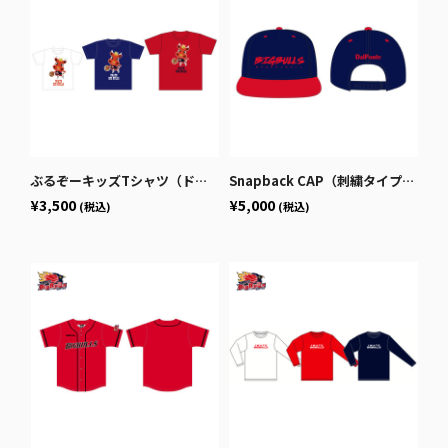
ぶるぞーキッズTシャツ（ドリブル）
Snapback CAP（刺繍タイプ）/NAVY
¥3,500
¥5,000
(税込)
(税込)