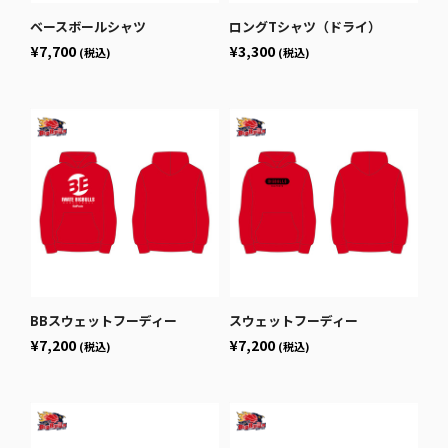
ベースボールシャツ
ロングTシャツ（ドライ）
¥7,700
¥3,300
(税込)
(税込)
BBスウェットフーディー
スウェットフーディー
¥7,200
¥7,200
(税込)
(税込)