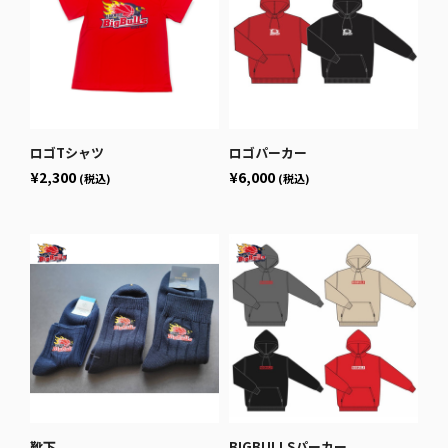
ロゴTシャツ
ロゴパーカー
¥2,300
¥6,000
(税込)
(税込)
靴下
BIGBULLSパーカー