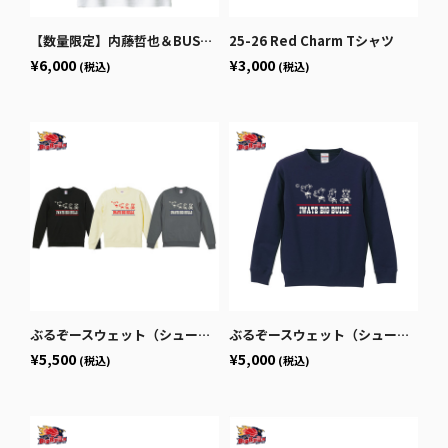
【数量限定】内藤哲也＆BUSHIコラボ Tシャツ 実写
25-26 Red Charm Tシャツ
¥6,000
¥3,000
(税込)
(税込)
ぶるぞースウェット（シュート）
ぶるぞースウェット（シュート） キッズ
¥5,500
¥5,000
(税込)
(税込)