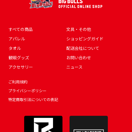
BIG BULLS
OFFICIAL ONLINE SHOP
すべての商品
文具・その他
アパレル
ショッピングガイド
タオル
配送会社について
観戦グッズ
お問い合わせ
アクセサリー
ニュース
ご利用規約
プライバシーポリシー
特定商取引法についての表記