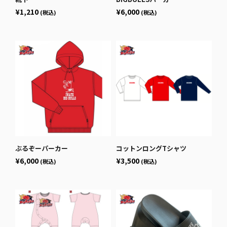
¥1,210
¥6,000
(税込)
(税込)
ぶるぞーパーカー
コットンロングTシャツ
¥6,000
¥3,500
(税込)
(税込)