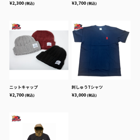
¥2,300
¥3,700
(税込)
(税込)
ニットキャップ
刺しゅうTシャツ
¥2,700
¥3,000
(税込)
(税込)