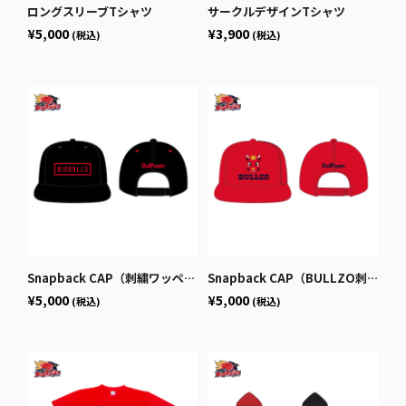
ロングスリーブTシャツ
サークルデザインTシャツ
¥5,000
¥3,900
(税込)
(税込)
Snapback CAP（刺繍ワッペンタイプ）/BLACK
Snapback CAP（BULLZO刺繍タイプ）/RED
¥5,000
¥5,000
(税込)
(税込)