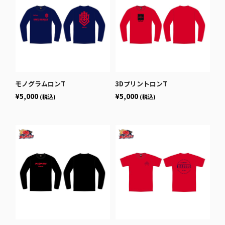
モノグラムロンT
3DプリントロンT
¥5,000
¥5,000
(税込)
(税込)