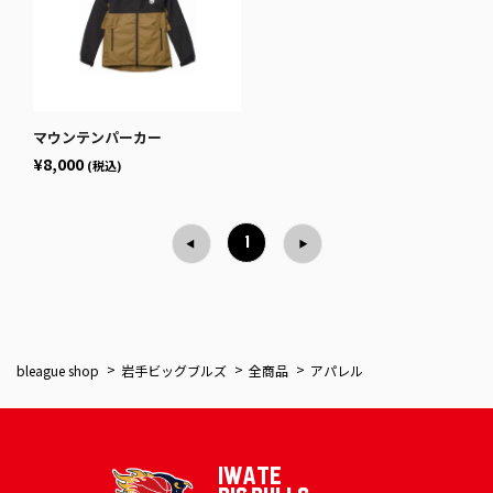
マウンテンパーカー
¥8,000
(税込)
1
bleague shop
岩手ビッグブルズ
全商品
アパレル
IWATE