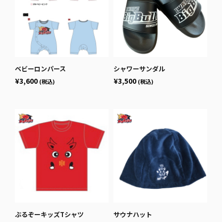
ベビーロンパース
シャワーサンダル
¥3,600
¥3,500
(税込)
(税込)
ぶるぞーキッズTシャツ
サウナハット