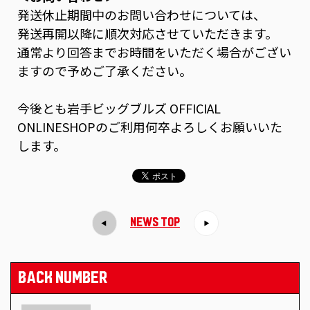
発送休止期間中のお問い合わせについては、
発送再開以降に順次対応させていただきます。
通常より回答までお時間をいただく場合がござい
ますので予めご了承ください。
今後とも岩手ビッグブルズ OFFICIAL
ONLINESHOPのご利用何卒よろしくお願いいた
します。
NEWS TOP
BACK NUMBER