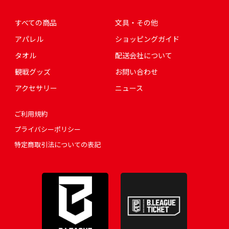
すべての商品
文具・その他
アパレル
ショッピングガイド
タオル
配送会社について
観戦グッズ
お問い合わせ
アクセサリー
ニュース
ご利用規約
プライバシーポリシー
特定商取引法についての表記