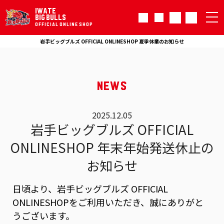
IWATE
BIG BULLS
OFFICIAL ONLINE SHOP
岩手ビッグブルズ OFFICIAL ONLINESHOP 夏季休業のお知らせ
NEWS
2025.12.05
岩手ビッグブルズ OFFICIAL
ONLINESHOP 年末年始発送休止の
お知らせ
日頃より、岩手ビッグブルズ OFFICIAL
ONLINESHOPをご利用いただき、誠にありがと
うございます。