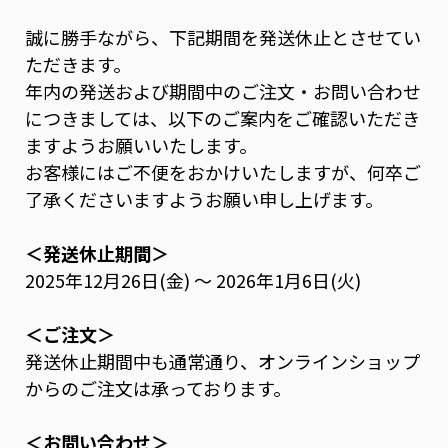
誠に勝手ながら、下記期間を発送休止とさせてい
ただきます。
年内の発送および期間中のご注文・お問い合わせ
につきましては、以下のご案内をご確認いただき
ますようお願いいたします。
お客様にはご不便をおかけいたしますが、何卒ご
了承くださいますようお願い申し上げます。
＜発送休止期間＞
2025年12月26日(金) ～ 2026年1月6日(火)
＜ご注文＞
発送休止期間中も通常通り、オンラインショップ
からのご注文は承っております。
＜お問い合わせ＞