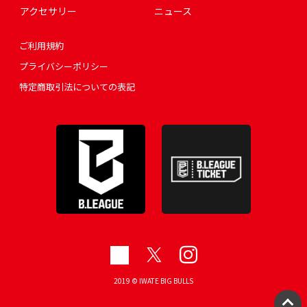
アクセサリー
ニュース
ご利用規約
プライバシーポリシー
特定商取引法についての表記
2019 © IWATE BIG BULLS