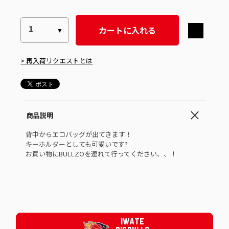
カートに入れる
> 再入荷リクエストとは
商品説明
背中からエコバッグが出てきます！
キーホルダーとしても可愛いです?
お買い物にBULLZOを連れて行ってください、、！
IWATE