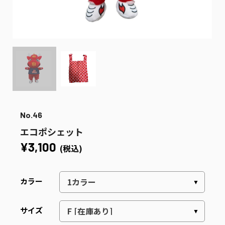
No.46
エコポシェット
¥3,100
(税込)
カラー
サイズ