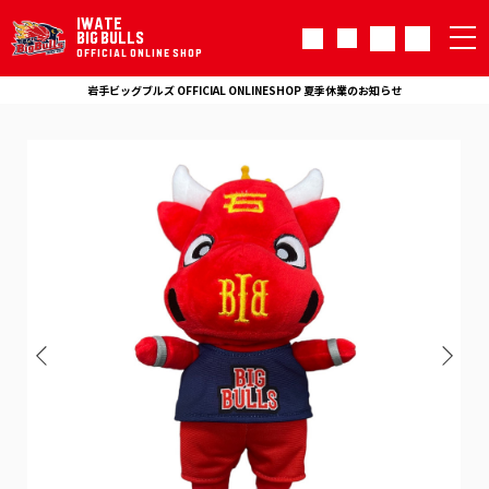
IWATE
BIG BULLS
OFFICIAL ONLINE SHOP
岩手ビッグブルズ OFFICIAL ONLINESHOP 夏季休業のお知らせ