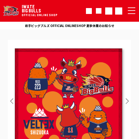
IWATE
BIG BULLS
OFFICIAL ONLINE SHOP
岩手ビッグブルズ OFFICIAL ONLINESHOP 夏季休業のお知らせ