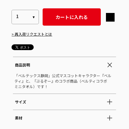
カートに入れる
> 再入荷リクエストとは
商品説明
「ベルテックス静岡」公式マスコットキャラクター『ベル
ティ』と、『ぶるぞー』のコラボ商品（ベルティコラボ
ミニタオル）です！
サイズ
素材