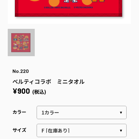
No.220
ベルティコラボ ミニタオル
¥900
(税込)
カラー
サイズ