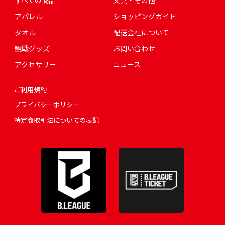
すべての商品
文具・その他
アパレル
ショッピングガイド
タオル
配送会社について
観戦グッズ
お問い合わせ
アクセサリー
ニュース
ご利用規約
プライバシーポリシー
特定商取引法についての表記