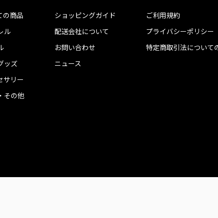
ての商品
ショッピングガイド
ご利用規約
レル
配送会社について
プライバシーポリシー
ル
お問い合わせ
特定商取引法について
グッズ
ニュース
セサリー
・その他