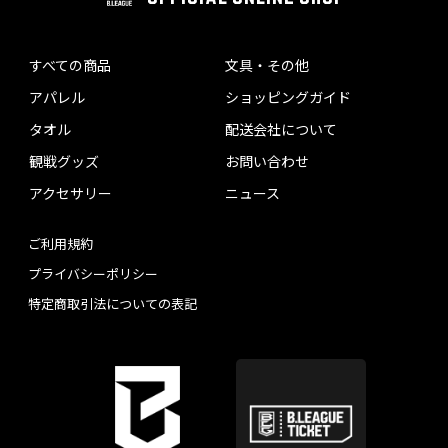
すべての商品
文具・その他
アパレル
ショッピングガイド
タオル
配送会社について
観戦グッズ
お問い合わせ
アクセサリー
ニュース
ご利用規約
プライバシーポリシー
特定商取引法についての表記