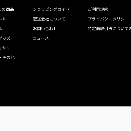
ての商品
ショッピングガイド
ご利用規約
レル
配送会社について
プライバシーポリシー
ル
お問い合わせ
特定商取引法について
グッズ
ニュース
セサリー
・その他