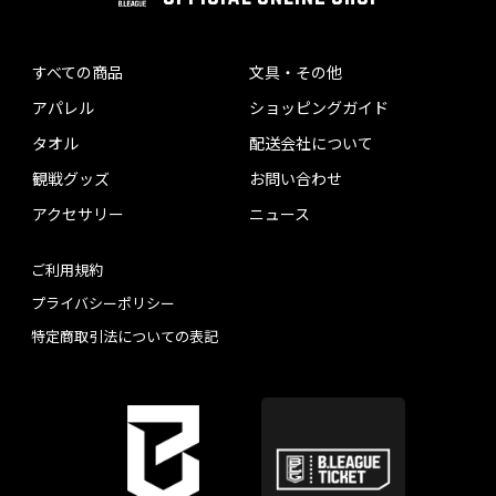
すべての商品
文具・その他
アパレル
ショッピングガイド
タオル
配送会社について
観戦グッズ
お問い合わせ
アクセサリー
ニュース
ご利用規約
プライバシーポリシー
特定商取引法についての表記