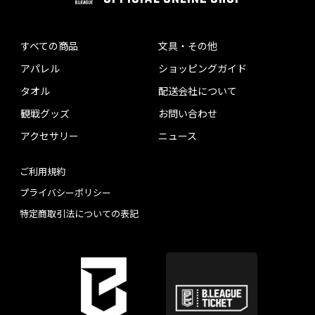
すべての商品
文具・その他
アパレル
ショッピングガイド
タオル
配送会社について
観戦グッズ
お問い合わせ
アクセサリー
ニュース
ご利用規約
プライバシーポリシー
特定商取引法についての表記