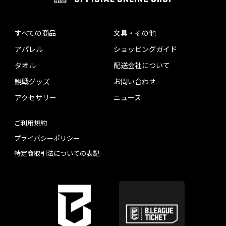
すべての商品
文具・その他
アパレル
ショッピングガイド
タオル
配送会社について
観戦グッズ
お問い合わせ
アクセサリー
ニュース
ご利用規約
プライバシーポリシー
特定商取引法についての表記