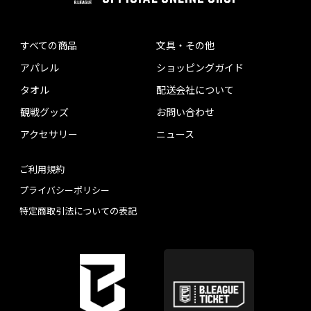
すべての商品
文具・その他
アパレル
ショッピングガイド
タオル
配送会社について
観戦グッズ
お問い合わせ
アクセサリー
ニュース
ご利用規約
プライバシーポリシー
特定商取引法についての表記