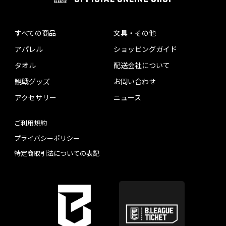
すべての商品
文具・その他
アパレル
ショッピングガイド
タオル
配送会社について
観戦グッズ
お問い合わせ
アクセサリー
ニュース
ご利用規約
プライバシーポリシー
特定商取引法についての表記