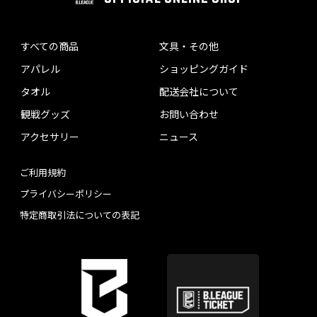
すべての商品
文具・その他
アパレル
ショッピングガイド
タオル
配送会社について
観戦グッズ
お問い合わせ
アクセサリー
ニュース
ご利用規約
プライバシーポリシー
特定商取引法についての表記