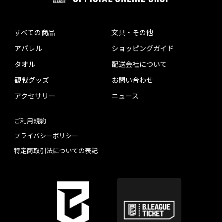
すべての商品
文具・その他
アパレル
ショッピングガイド
タオル
配送会社について
観戦グッズ
お問い合わせ
アクセサリー
ニュース
ご利用規約
プライバシーポリシー
特定商取引法についての表記