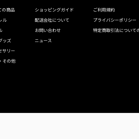
ての商品
ショッピングガイド
ご利用規約
レル
配送会社について
プライバシーポリシー
ル
お問い合わせ
特定商取引法について
グッズ
ニュース
セサリー
・その他