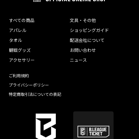
すべての商品
文具・その他
アパレル
ショッピングガイド
タオル
配送会社について
観戦グッズ
お問い合わせ
アクセサリー
ニュース
ご利用規約
プライバシーポリシー
特定商取引法についての表記