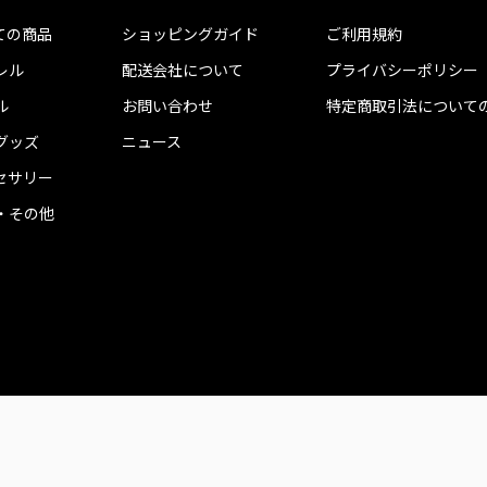
ての商品
ショッピングガイド
ご利用規約
レル
配送会社について
プライバシーポリシー
ル
お問い合わせ
特定商取引法について
グッズ
ニュース
セサリー
・その他