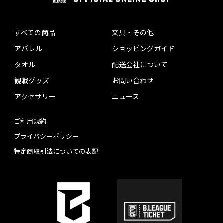
すべての商品
文具・その他
アパレル
ショッピングガイド
タオル
配送会社について
観戦グッズ
お問い合わせ
アクセサリー
ニュース
ご利用規約
プライバシーポリシー
特定商取引法についての表記