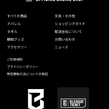
すべての商品
文具・その他
アパレル
ショッピングガイド
タオル
配送会社について
観戦グッズ
お問い合わせ
アクセサリー
ニュース
ご利用規約
プライバシーポリシー
特定商取引法についての表記