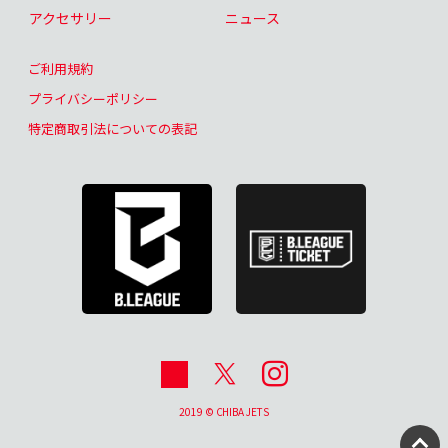
アクセサリー
ニュース
ご利用規約
プライバシーポリシー
特定商取引法についての表記
2019 © CHIBA JETS