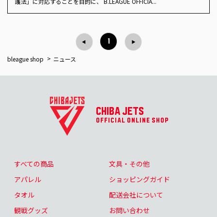
護法」に対応することを目的に、 B.LEAGUE OFFICIA...
1
bleague shop
ニュース
CHIBA JETS
OFFICIAL ONLINE SHOP
すべての商品
文具・その他
アパレル
ショッピングガイド
タオル
配送会社について
観戦グッズ
お問い合わせ