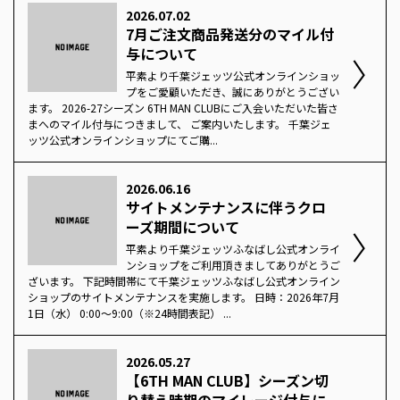
2026.07.02
7月ご注文商品発送分のマイル付
与について
平素より千葉ジェッツ公式オンラインショッ
プをご愛顧いただき、誠にありがとうござい
ます。 2026-27シーズン 6TH MAN CLUBにご入会いただいた皆さ
まへのマイル付与につきまして、 ご案内いたします。 千葉ジェ
ッツ公式オンラインショップにてご購...
2026.06.16
サイトメンテナンスに伴うクロ
ーズ期間について
平素より千葉ジェッツふなばし公式オンライ
ンショップをご利用頂きましてありがとうご
ざいます。 下記時間帯にて千葉ジェッツふなばし公式オンライン
ショップのサイトメンテナンスを実施します。 日時：2026年7月
1日（水） 0:00～9:00（※24時間表記） ...
2026.05.27
【6TH MAN CLUB】シーズン切
り替え時期のマイレージ付与に