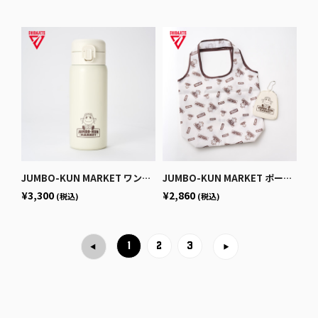
JUMBO-KUN MARKET ワンプッシュボトル
JUMBO-KUN MARKET ポーチ付エコバッグ
¥3,300
¥2,860
(税込)
(税込)
1
2
3