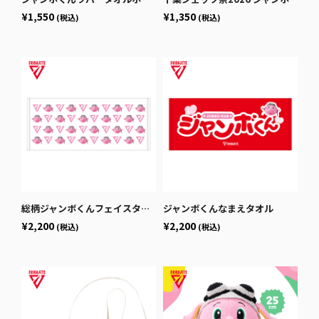
¥1,550
¥1,350
(税込)
(税込)
総柄ジャンボくんフェイスタオル
ジャンボくんなまえタオル
¥2,200
¥2,200
(税込)
(税込)