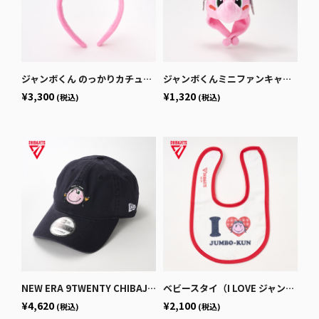
ジャンボくん のっかりカチューシャ
ジャンボくんミニファンキャップキーホルダー
¥3,300
¥1,320
(税込)
(税込)
NEW ERA 9TWENTY CHIBAJETS ジャンボくん
ベビースタイ（I LOVE ジャンボくん）
¥4,620
¥2,100
(税込)
(税込)