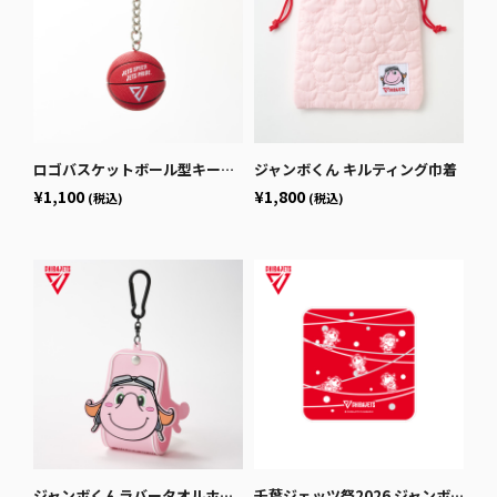
ロゴバスケットボール型キーホルダー
ジャンボくん キルティング巾着
¥1,100
¥1,800
(税込)
(税込)
ジャンボくんラバータオルホルダー
千葉ジェッツ祭2026 ジャンボくんハンドタオル