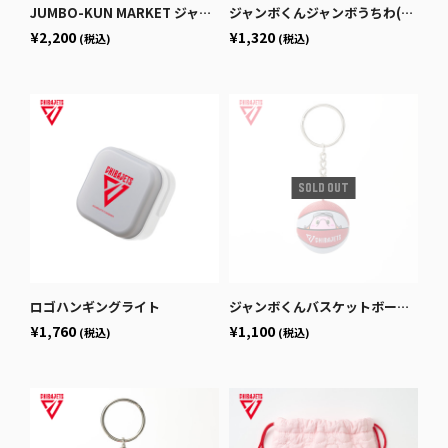
JUMBO-KUN MARKET ジャンボくんフォトマグカップ
ジャンボくんジャンボうちわ(ピンク)
¥2,200
¥1,320
(税込)
(税込)
ロゴハンギングライト
ジャンボくんバスケットボール型キーホルダー
¥1,760
¥1,100
(税込)
(税込)