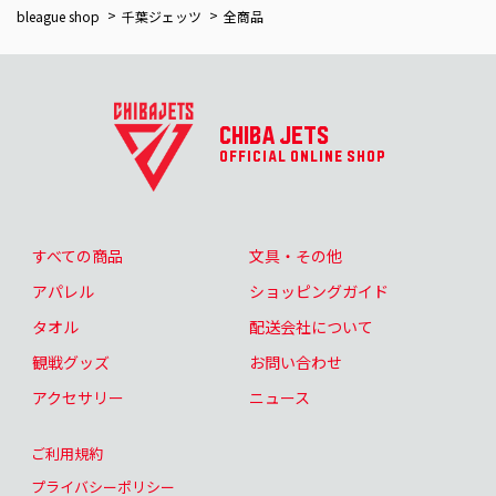
bleague shop
千葉ジェッツ
全商品
CHIBA JETS
OFFICIAL ONLINE SHOP
すべての商品
文具・その他
アパレル
ショッピングガイド
タオル
配送会社について
観戦グッズ
お問い合わせ
アクセサリー
ニュース
ご利用規約
プライバシーポリシー