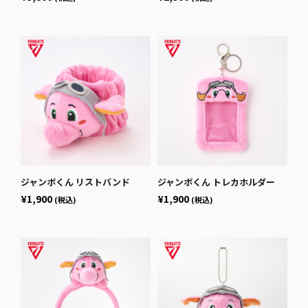
ジャンボくん リストバンド
ジャンボくん トレカホルダー
¥1,900
¥1,900
(税込)
(税込)