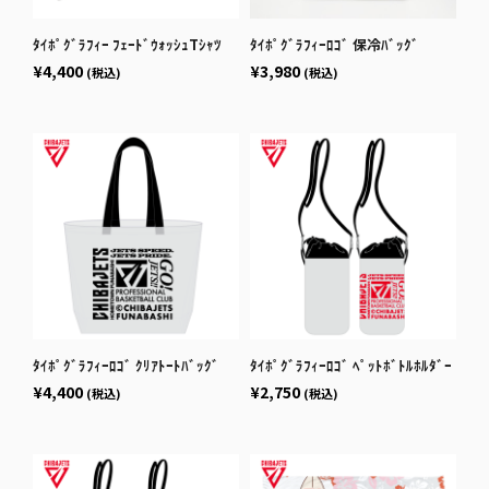
ﾀｲﾎﾟｸﾞﾗﾌｨｰ ﾌｪｰﾄﾞｳｫｯｼｭTｼｬﾂ
ﾀｲﾎﾟｸﾞﾗﾌｨｰﾛｺﾞ 保冷ﾊﾞｯｸﾞ
¥4,400
¥3,980
(税込)
(税込)
ﾀｲﾎﾟｸﾞﾗﾌｨｰﾛｺﾞ ｸﾘｱﾄｰﾄﾊﾞｯｸﾞ
ﾀｲﾎﾟｸﾞﾗﾌｨｰﾛｺﾞ ﾍﾟｯﾄﾎﾞﾄﾙﾎﾙﾀﾞｰ
¥4,400
¥2,750
(税込)
(税込)