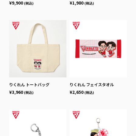
¥9,900
¥1,980
(税込)
(税込)
りくれん トートバッグ
りくれん フェイスタオル
¥3,960
¥2,650
(税込)
(税込)